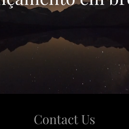
Contact Us