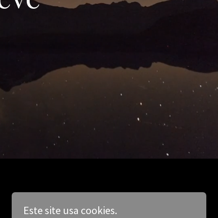
Este site usa cookies.